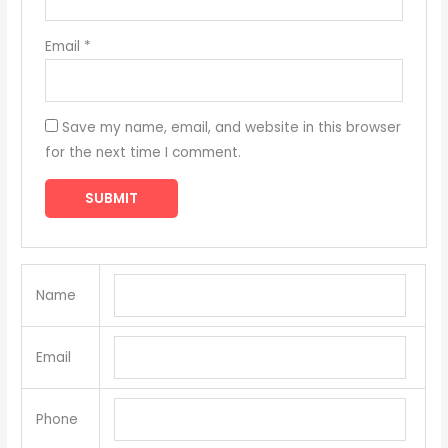
Email
*
Save my name, email, and website in this browser
for the next time I comment.
Name
Email
Phone