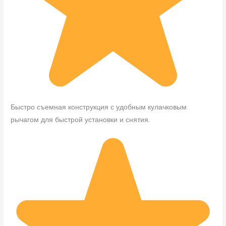
Быстро съемная конструкция с удобным кулачковым
рычагом для быстрой установки и снятия.