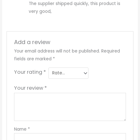
The supplier shipped quickly, this product is
very good,
Add a review
Your email address will not be published.
Required
fields are marked
*
Your rating
*
Your review
*
Name
*