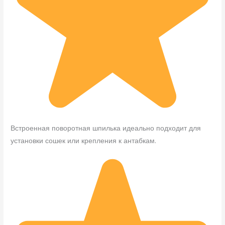
Встроенная поворотная шпилька идеально подходит для
установки сошек или крепления к антабкам.