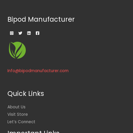
Bipod Manufacturer
Info@bipodmanufacturer.com
Quick Links
About Us
Visit Store
Let’s Connect