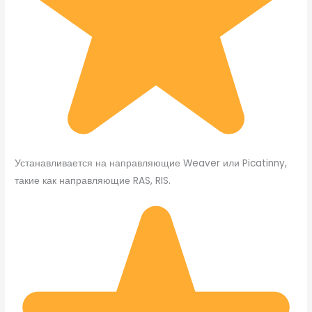
Устанавливается на направляющие Weaver или Picatinny,
такие как направляющие RAS, RIS.