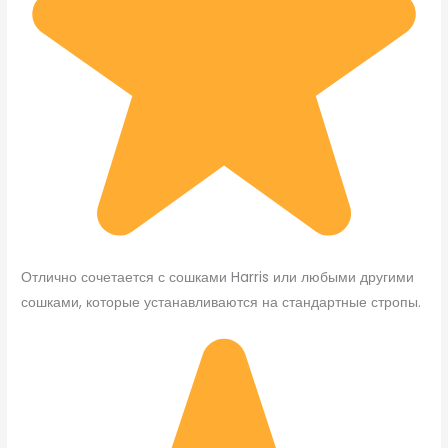
Отлично сочетается с сошками Harris или любыми другими
сошками, которые устанавливаются на стандартные стропы.