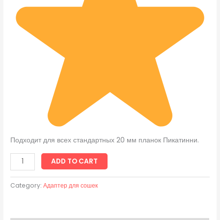
Подходит для всех стандартных 20 мм планок Пикатинни.
ADD TO CART
Category:
Адаптер для сошек