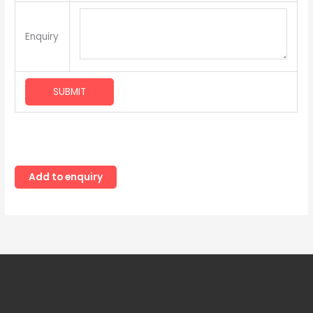
Enquiry