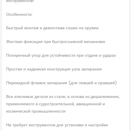
инструментов!
Особенности:
Быстрый монтаж и демонтажа сошек на оружии
Жесткая фиксация при быстросъемной механизме
Поперечный упор для устойчивости при отдаче и ударах
Простая и надежная конструкция узла запирания
Перекидной флажок запирания (для левшей и правшей)
Все ключевые детали из стали, а основа из дюралюминия,
применяемого в судостроительной, авиационной и
космической промышленности
Не требует инструментов для установки и настройки