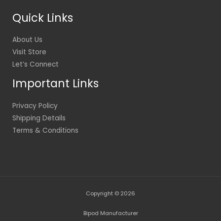
Quick Links
About Us
Visit Store
Let’s Connect
Important Links
Privacy Policy
Shipping Details
Terms & Conditions
Copyright © 2026
Bipod Manufacturer