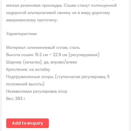
мягкая резиновая прокладка. Сошки станут полноценной
недорогой альтернативой своему не в меру дорогому
американскому прототипу.
Характеристики:
Материал: алюминиевый сплав, сталь
Высота сошек: 15.2 см – 22.9 см (регулируемая)
Шарнир (качалка): да, вправо/влево
Крепление: на антабку
Подпружиненные опоры (ступенчатая регулировка, 5
положений высоты)
Независимая регулировка опор
Вес: 383 г