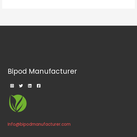
Bipod Manufacturer
Info@bipodmanufacturer.com